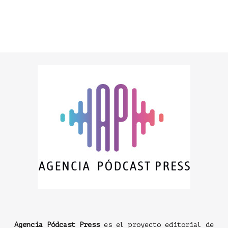
Agencia Pódcast Press
es el proyecto editorial de