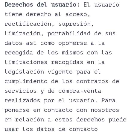
Derechos del usuario:
El usuario
tiene derecho al acceso,
rectificación, supresión,
limitación, portabilidad de sus
datos así como oponerse a la
recogida de los mismos con las
limitaciones recogidas en la
legislación vigente para el
cumplimiento de los contratos de
servicios y de compra-venta
realizados por el usuario. Para
ponerse en contacto con nosotros
en relación a estos derechos puede
usar los datos de contacto