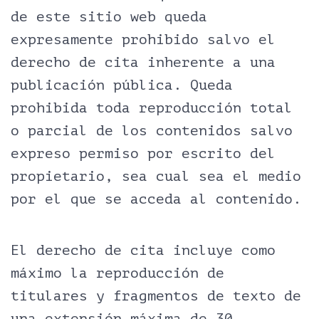
de este sitio web queda
expresamente prohibido salvo el
derecho de cita inherente a una
publicación pública. Queda
prohibida toda reproducción total
o parcial de los contenidos salvo
expreso permiso por escrito del
propietario, sea cual sea el medio
por el que se acceda al contenido.
El derecho de cita incluye como
máximo la reproducción de
titulares y fragmentos de texto de
una extensión máxima de 30