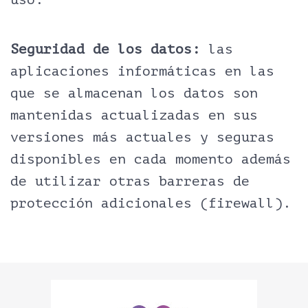
Seguridad de los datos:
las
aplicaciones informáticas en las
que se almacenan los datos son
mantenidas actualizadas en sus
versiones más actuales y seguras
disponibles en cada momento además
de utilizar otras barreras de
protección adicionales (firewall).