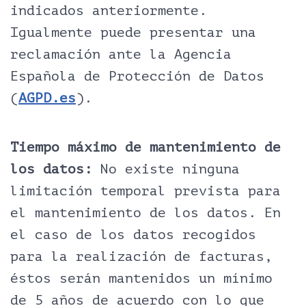
indicados anteriormente.
Igualmente puede presentar una
reclamación ante la Agencia
Española de Protección de Datos
(
AGPD.es
).
Tiempo máximo de mantenimiento de
los datos:
No existe ninguna
limitación temporal prevista para
el mantenimiento de los datos. En
el caso de los datos recogidos
para la realización de facturas,
éstos serán mantenidos un mínimo
de 5 años de acuerdo con lo que