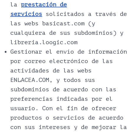
la
prestación de
servicios
solicitados a través de
las webs basicast.com (y
cualquiera de sus subdominios) y
libreria.loogic.com
Gestionar el envío de información
por correo electrónico de las
actividades de las webs
ENLACEA.COM, y todos sus
subdominios de acuerdo con las
preferencias indicadas por el
usuario. Con el fin de ofrecer
productos o servicios de acuerdo
con sus intereses y de mejorar la