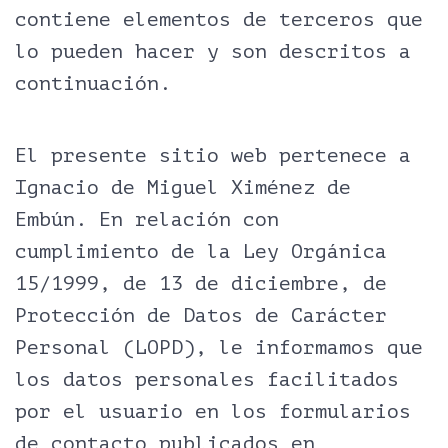
contiene elementos de terceros que
lo pueden hacer y son descritos a
continuación.
El presente sitio web pertenece a
Ignacio de Miguel Ximénez de
Embún. En relación con
cumplimiento de la Ley Orgánica
15/1999, de 13 de diciembre, de
Protección de Datos de Carácter
Personal (LOPD), le informamos que
los datos personales facilitados
por el usuario en los formularios
de contacto publicados en