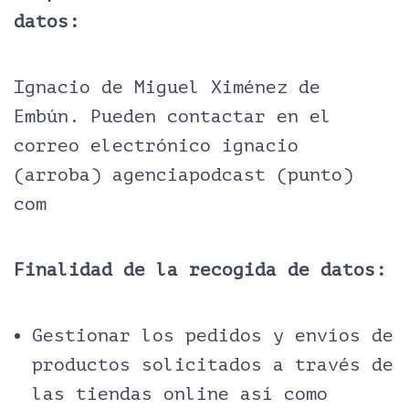
datos:
Ignacio de Miguel Ximénez de
Embún. Pueden contactar en el
correo electrónico ignacio
(arroba) agenciapodcast (punto)
com
Finalidad de la recogida de datos:
Gestionar los pedidos y envíos de
productos solicitados a través de
las tiendas online así como