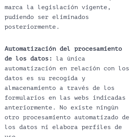
marca la legislación vigente,
pudiendo ser eliminados
posteriormente.
Automatización del procesamiento
de los datos:
la única
automatización en relación con los
datos es su recogida y
almacenamiento a través de los
formularios en las webs indicadas
anteriormente. No existe ningún
otro procesamiento automatizado de
los datos ni elabora perfiles de
uso.