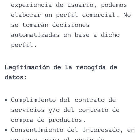
experiencia de usuario, podemos
elaborar un perfil comercial. No
se tomarán decisiones
automatizadas en base a dicho
perfil.
Legitimación de la recogida de
datos:
Cumplimiento del contrato de
servicios y/o del contrato de
compra de productos.
Consentimiento del interesado, en
su caso, para el envío de