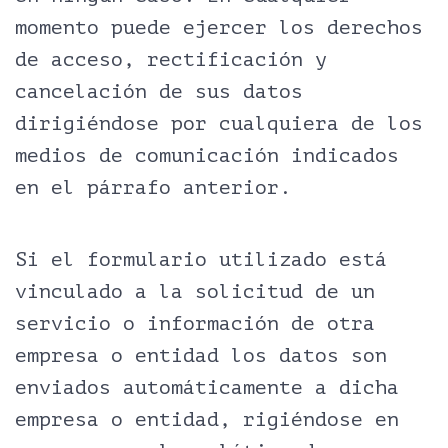
momento puede ejercer los derechos
de acceso, rectificación y
cancelación de sus datos
dirigiéndose por cualquiera de los
medios de comunicación indicados
en el párrafo anterior.
Si el formulario utilizado está
vinculado a la solicitud de un
servicio o información de otra
empresa o entidad los datos son
enviados automáticamente a dicha
empresa o entidad, rigiéndose en