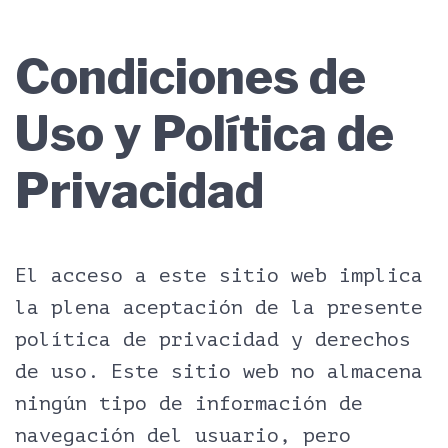
Condiciones de
Uso y Política de
Privacidad
El acceso a este sitio web implica
la plena aceptación de la presente
política de privacidad y derechos
de uso. Este sitio web no almacena
ningún tipo de información de
navegación del usuario, pero