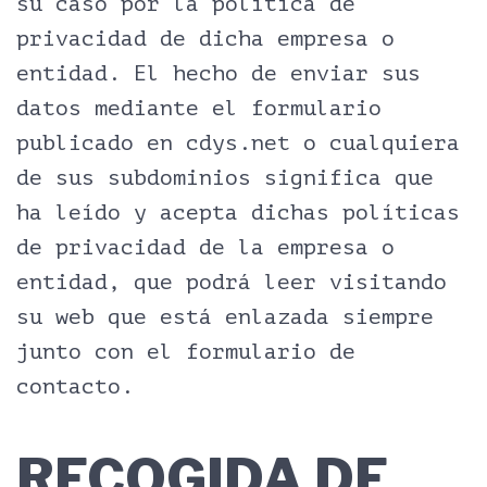
su caso por la política de
privacidad de dicha empresa o
entidad. El hecho de enviar sus
datos mediante el formulario
publicado en cdys.net o cualquiera
de sus subdominios significa que
ha leído y acepta dichas políticas
de privacidad de la empresa o
entidad, que podrá leer visitando
su web que está enlazada siempre
junto con el formulario de
contacto.
RECOGIDA DE