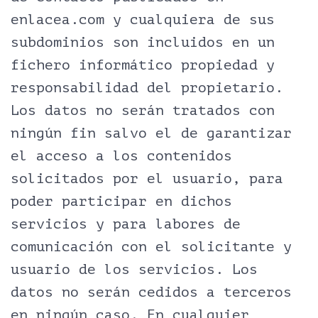
enlacea.com y cualquiera de sus
subdominios son incluidos en un
fichero informático propiedad y
responsabilidad del propietario.
Los datos no serán tratados con
ningún fin salvo el de garantizar
el acceso a los contenidos
solicitados por el usuario, para
poder participar en dichos
servicios y para labores de
comunicación con el solicitante y
usuario de los servicios. Los
datos no serán cedidos a terceros
en ningún caso. En cualquier