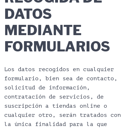
DATOS
MEDIANTE
FORMULARIOS
Los datos recogidos en cualquier
formulario, bien sea de contacto,
solicitud de información,
contratación de servicios, de
suscripción a tiendas online o
cualquier otro, serán tratados con
la única finalidad para la que