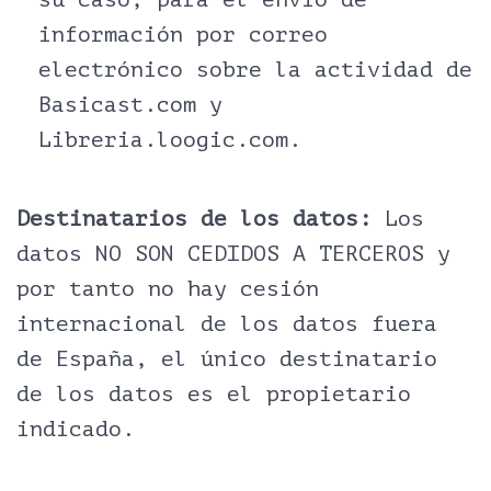
información por correo
electrónico sobre la actividad de
Basicast.com y
Libreria.loogic.com.
Destinatarios de los datos:
Los
datos NO SON CEDIDOS A TERCEROS y
por tanto no hay cesión
internacional de los datos fuera
de España, el único destinatario
de los datos es el propietario
indicado.