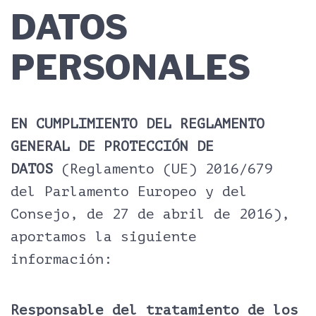
DATOS
PERSONALES
EN CUMPLIMIENTO DEL REGLAMENTO
GENERAL DE PROTECCIÓN DE
DATOS
(Reglamento (UE) 2016/679
del Parlamento Europeo y del
Consejo, de 27 de abril de 2016),
aportamos la siguiente
información:
Responsable del tratamiento de los