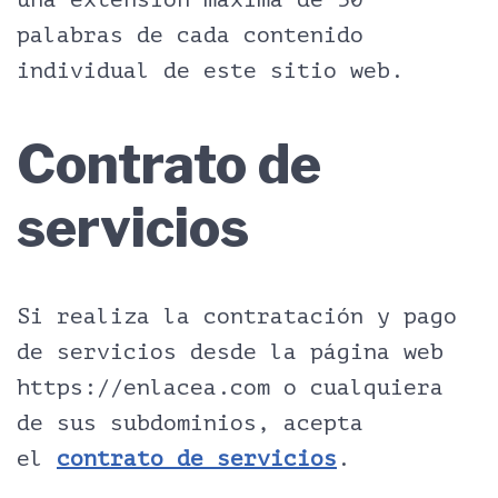
palabras de cada contenido
individual de este sitio web.
Contrato de
servicios
Si realiza la contratación y pago
de servicios desde la página web
https://enlacea.com o cualquiera
de sus subdominios, acepta
el
contrato de servicios
.