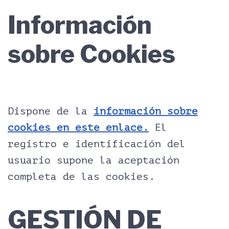
Información
sobre Cookies
Dispone de la
información sobre
cookies en este enlace.
El
registro e identificación del
usuario supone la aceptación
completa de las cookies.
GESTIÓN DE