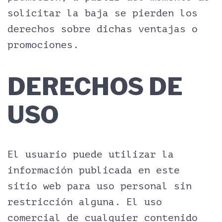
solicitar la baja se pierden los
derechos sobre dichas ventajas o
promociones.
DERECHOS DE
USO
El usuario puede utilizar la
información publicada en este
sitio web para uso personal sin
restricción alguna. El uso
comercial de cualquier contenido