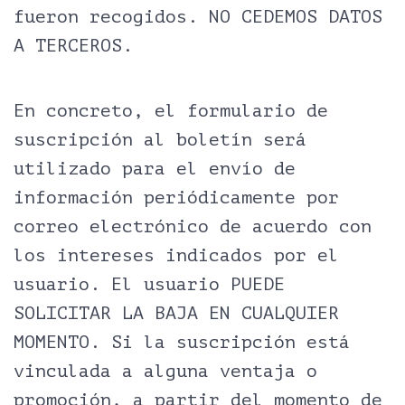
fueron recogidos. NO CEDEMOS DATOS
A TERCEROS.
En concreto, el formulario de
suscripción al boletín será
utilizado para el envío de
información periódicamente por
correo electrónico de acuerdo con
los intereses indicados por el
usuario. El usuario PUEDE
SOLICITAR LA BAJA EN CUALQUIER
MOMENTO. Si la suscripción está
vinculada a alguna ventaja o
promoción, a partir del momento de