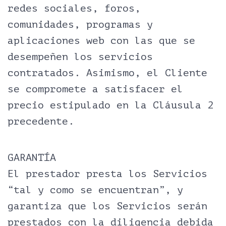
redes sociales, foros,
comunidades, programas y
aplicaciones web con las que se
desempeñen los servicios
contratados. Asimismo, el Cliente
se compromete a satisfacer el
precio estipulado en la Cláusula 2
precedente.
GARANTÍA
El prestador presta los Servicios
“tal y como se encuentran”, y
garantiza que los Servicios serán
prestados con la diligencia debida