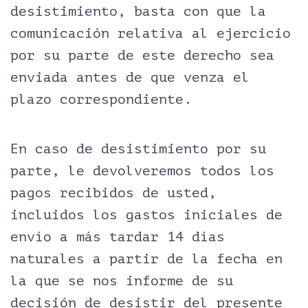
desistimiento, basta con que la
comunicación relativa al ejercicio
por su parte de este derecho sea
enviada antes de que venza el
plazo correspondiente.
En caso de desistimiento por su
parte, le devolveremos todos los
pagos recibidos de usted,
incluidos los gastos iniciales de
envío a más tardar 14 días
naturales a partir de la fecha en
la que se nos informe de su
decisión de desistir del presente