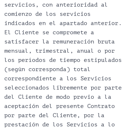
servicios, con anterioridad al
comienzo de los servicios
indicados en el apartado anterior.
El Cliente se compromete a
satisfacer la remuneración bruta
mensual, trimestral, anual o por
los períodos de tiempo estipulados
(según corresponda) total
correspondiente a los Servicios
seleccionados libremente por parte
del Cliente de modo previo a la
aceptación del presente Contrato
por parte del Cliente, por la
prestación de los Servicios a lo