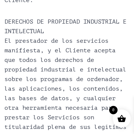
Cliente.
DERECHOS DE PROPIEDAD INDUSTRIAL E
INTELECTUAL
El prestador de los servicios
manifiesta, y el Cliente acepta
que todos los derechos de
propiedad industrial e intelectual
sobre los programas de ordenador,
las aplicaciones, los contenidos,
las bases de datos, y cualquier
otra herramienta necesaria para
0
prestar los Servicios son
titularidad plena de sus legítimos