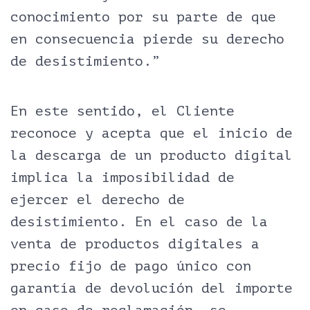
conocimiento por su parte de que
en consecuencia pierde su derecho
de desistimiento.”
En este sentido, el Cliente
reconoce y acepta que el inicio de
la descarga de un producto digital
implica la imposibilidad de
ejercer el derecho de
desistimiento. En el caso de la
venta de productos digitales a
precio fijo de pago único con
garantía de devolución del importe