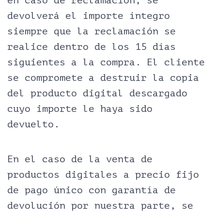
en caso de reclamación, se
devolverá el importe íntegro
siempre que la reclamación se
realice dentro de los 15 días
siguientes a la compra. El cliente
se compromete a destruir la copia
del producto digital descargado
cuyo importe le haya sido
devuelto.
En el caso de la venta de
productos digitales a precio fijo
de pago único con garantía de
devolución por nuestra parte, se