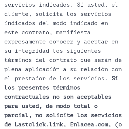
servicios indicados. Si usted, el
cliente, solicita los servicios
indicados del modo indicado en
este contrato, manifiesta
expresamente conocer y aceptar en
su integridad los siguientes
términos del contrato que serán de
plena aplicación a su relación con
el prestador de los servicios.
Si
los presentes términos
contractuales no son aceptables
para usted, de modo total o
parcial, no solicite los servicios
de Lastclick.link, Enlacea.com, (o