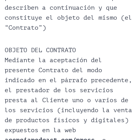
describen a continuación y que
constituye el objeto del mismo (el
“Contrato”)
OBJETO DEL CONTRATO
Mediante la aceptación del
presente Contrato del modo
indicado en el párrafo precedente,
el prestador de los servicios
presta al Cliente uno o varios de
los servicios (incluyendo la venta
de productos físicos y digitales)
expuestos en la web