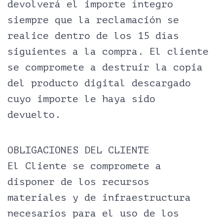
devolverá el importe íntegro
siempre que la reclamación se
realice dentro de los 15 días
siguientes a la compra. El cliente
se compromete a destruir la copia
del producto digital descargado
cuyo importe le haya sido
devuelto.
OBLIGACIONES DEL CLIENTE
El Cliente se compromete a
disponer de los recursos
materiales y de infraestructura
necesarios para el uso de los