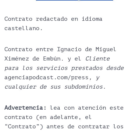
Contrato redactado en idioma
castellano.
Contrato entre Ignacio de Miguel
Ximénez de Embún
.
y el
Cliente
para los servicios prestados desde
agenciapodcast.com/press
, y
cualquier de sus subdominios.
Advertencia:
lea con atención este
contrato (en adelante, el
“Contrato”) antes de contratar los