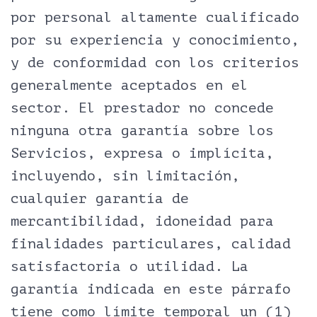
por personal altamente cualificado
por su experiencia y conocimiento,
y de conformidad con los criterios
generalmente aceptados en el
sector. El prestador no concede
ninguna otra garantía sobre los
Servicios, expresa o implícita,
incluyendo, sin limitación,
cualquier garantía de
mercantibilidad, idoneidad para
finalidades particulares, calidad
satisfactoria o utilidad. La
garantía indicada en este párrafo
tiene como límite temporal un (1)