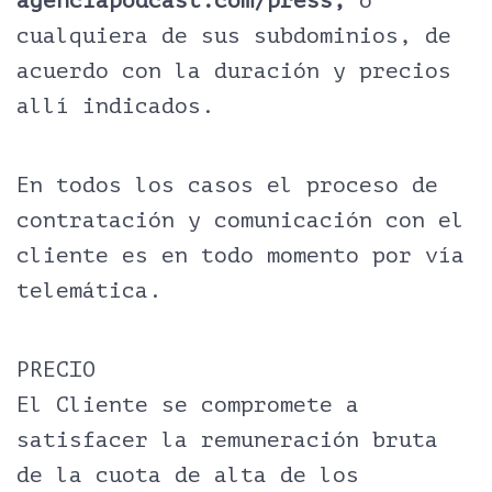
agenciapodcast.com/press,
o
cualquiera de sus subdominios, de
acuerdo con la duración y precios
allí indicados.
En todos los casos el proceso de
contratación y comunicación con el
cliente es en todo momento por vía
telemática.
PRECIO
El Cliente se compromete a
satisfacer la remuneración bruta
de la cuota de alta de los