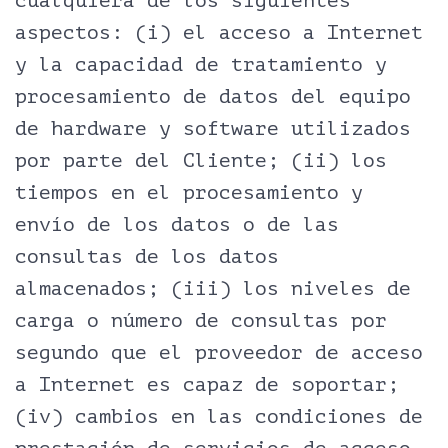
cualquiera de los siguientes
aspectos: (i) el acceso a Internet
y la capacidad de tratamiento y
procesamiento de datos del equipo
de hardware y software utilizados
por parte del Cliente; (ii) los
tiempos en el procesamiento y
envío de los datos o de las
consultas de los datos
almacenados; (iii) los niveles de
carga o número de consultas por
segundo que el proveedor de acceso
a Internet es capaz de soportar;
(iv) cambios en las condiciones de