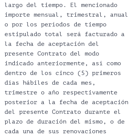
largo del tiempo. El mencionado
importe mensual, trimestral, anual
o por los períodos de tiempo
estipulado total será facturado a
la fecha de aceptación del
presente Contrato del modo
indicado anteriormente, así como
dentro de los cinco (5) primeros
días hábiles de cada mes,
trimestre o año respectivamente
posterior a la fecha de aceptación
del presente Contrato durante el
plazo de duración del mismo, o de
cada una de sus renovaciones