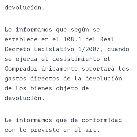
devolución.
Le informamos que según se
establece en el 108.1 del Real
Decreto Legislativo 1/2007, cuando
se ejerza el desistimiento el
Comprador únicamente soportará los
gastos directos de la devolución
de los bienes objeto de
devolución.
Le informamos que de conformidad
con lo previsto en el art.