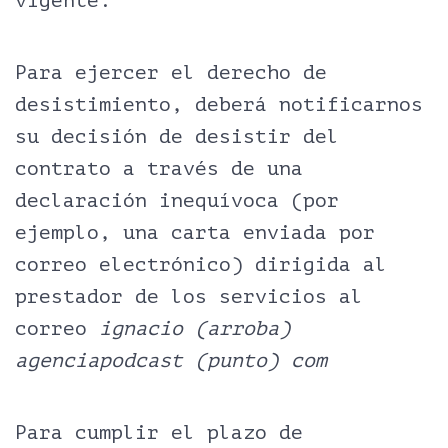
vigente.
Para ejercer el derecho de
desistimiento, deberá notificarnos
su decisión de desistir del
contrato a través de una
declaración inequívoca (por
ejemplo, una carta enviada por
correo electrónico) dirigida al
prestador de los servicios al
correo
ignacio (arroba)
agenciapodcast (punto) com
Para cumplir el plazo de