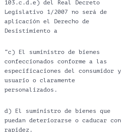
103.c.d.e) del Real Decreto
Legislativo 1/2007 no será de
aplicación el Derecho de
Desistimiento a
“c) El suministro de bienes
confeccionados conforme a las
especificaciones del consumidor y
usuario o claramente
personalizados.
d) El suministro de bienes que
puedan deteriorarse o caducar con
rapidez.