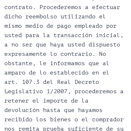
contrato. Procederemos a efectuar
dicho reembolso utilizando el
mismo medio de pago empleado por
usted para la transacción inicial,
a no ser que haya usted dispuesto
expresamente lo contrario. No
obstante, le informamos que al
amparo de lo establecido en el
art. 107.3 del Real Decreto
Legislativo 1/2007, procederemos a
retener el importe de la
devolución hasta que hayamos
recibido los bienes o el comprador
nos remita prueba suficiente de su