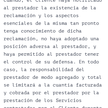
cuando, el Cliente haya notificado
al prestador la existencia de la
reclamación y los aspectos
esenciales de la misma tan pronto
tenga conocimiento de dicha
reclamación, no haya adoptado una
posición adversa al prestador, y
haya permitido al prestador tener
el control de su defensa. En todo
caso, la responsabilidad del
prestador de modo agregado y total
se limitará a la cuantía facturada
y cobrada por el prestador por la
prestación de los Servicios