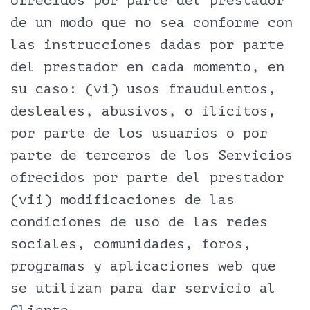
ofrecidos por parte del prestador
de un modo que no sea conforme con
las instrucciones dadas por parte
del prestador en cada momento, en
su caso: (vi) usos fraudulentos,
desleales, abusivos, o ilícitos,
por parte de los usuarios o por
parte de terceros de los Servicios
ofrecidos por parte del prestador
(vii) modificaciones de las
condiciones de uso de las redes
sociales, comunidades, foros,
programas y aplicaciones web que
se utilizan para dar servicio al