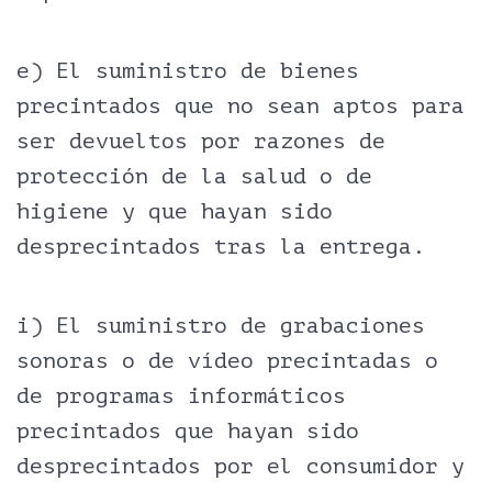
e) El suministro de bienes
precintados que no sean aptos para
ser devueltos por razones de
protección de la salud o de
higiene y que hayan sido
desprecintados tras la entrega.
i) El suministro de grabaciones
sonoras o de vídeo precintadas o
de programas informáticos
precintados que hayan sido
desprecintados por el consumidor y