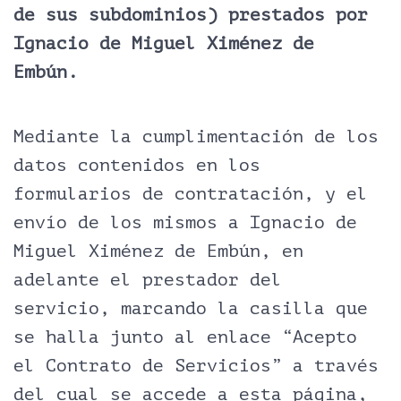
de sus subdominios) prestados por
Ignacio de Miguel Ximénez de
Embún.
Mediante la cumplimentación de los
datos contenidos en los
formularios de contratación, y el
envío de los mismos a Ignacio de
Miguel Ximénez de Embún, en
adelante el prestador del
servicio, marcando la casilla que
se halla junto al enlace “Acepto
el Contrato de Servicios” a través
del cual se accede a esta página,