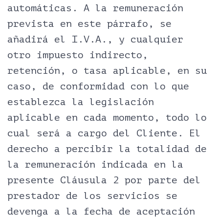
automáticas. A la remuneración
prevista en este párrafo, se
añadirá el I.V.A., y cualquier
otro impuesto indirecto,
retención, o tasa aplicable, en su
caso, de conformidad con lo que
establezca la legislación
aplicable en cada momento, todo lo
cual será a cargo del Cliente. El
derecho a percibir la totalidad de
la remuneración indicada en la
presente Cláusula 2 por parte del
prestador de los servicios se
devenga a la fecha de aceptación