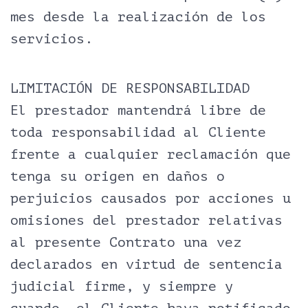
mes desde la realización de los
servicios.
LIMITACIÓN DE RESPONSABILIDAD
El prestador mantendrá libre de
toda responsabilidad al Cliente
frente a cualquier reclamación que
tenga su origen en daños o
perjuicios causados por acciones u
omisiones del prestador relativas
al presente Contrato una vez
declarados en virtud de sentencia
judicial firme, y siempre y