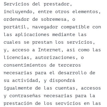
Servicios del prestador,
incluyendo, entre otros elementos,
ordenador de sobremesa, o
portátil, navegador compatible con
las aplicaciones mediante las
cuales se prestan los servicios,
y, acceso a Internet, así como las
licencias, autorizaciones, o
consentimientos de terceros
necesarias para el desarrollo de
su actividad, y dispondrá
igualmente de las cuentas, accesos
y contraseñas necesarias para la
prestación de los servicios en las