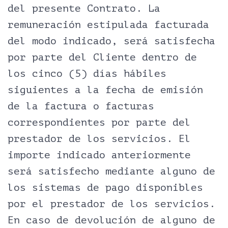
del presente Contrato. La
remuneración estipulada facturada
del modo indicado, será satisfecha
por parte del Cliente dentro de
los cinco (5) días hábiles
siguientes a la fecha de emisión
de la factura o facturas
correspondientes por parte del
prestador de los servicios. El
importe indicado anteriormente
será satisfecho mediante alguno de
los sistemas de pago disponibles
por el prestador de los servicios.
En caso de devolución de alguno de