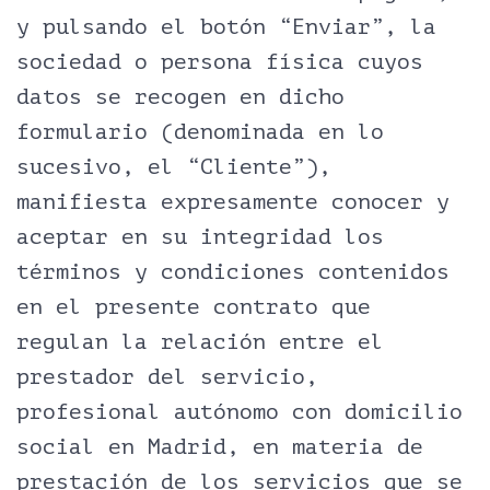
y pulsando el botón “Enviar”, la
sociedad o persona física cuyos
datos se recogen en dicho
formulario (denominada en lo
sucesivo, el “Cliente”),
manifiesta expresamente conocer y
aceptar en su integridad los
términos y condiciones contenidos
en el presente contrato que
regulan la relación entre el
prestador del servicio,
profesional autónomo con domicilio
social en Madrid, en materia de
prestación de los servicios que se