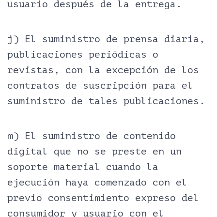
usuario después de la entrega.
j) El suministro de prensa diaria,
publicaciones periódicas o
revistas, con la excepción de los
contratos de suscripción para el
suministro de tales publicaciones.
m) El suministro de contenido
digital que no se preste en un
soporte material cuando la
ejecución haya comenzado con el
previo consentimiento expreso del
consumidor y usuario con el