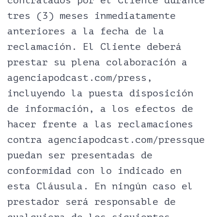
contratados por el Cliente durante
tres (3) meses inmediatamente
anteriores a la fecha de la
reclamación. El Cliente deberá
prestar su plena colaboración a
agenciapodcast.com/press,
incluyendo la puesta disposición
de información, a los efectos de
hacer frente a las reclamaciones
contra agenciapodcast.com/pressque
puedan ser presentadas de
conformidad con lo indicado en
esta Cláusula. En ningún caso el
prestador será responsable de