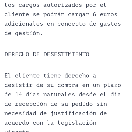
los cargos autorizados por el
cliente se podrán cargar 6 euros
adicionales en concepto de gastos
de gestión.
DERECHO DE DESESTIMIENTO
El cliente tiene derecho a
desistir de su compra en un plazo
de 14 días naturales desde el día
de recepción de su pedido sin
necesidad de justificación de
acuerdo con la legislación