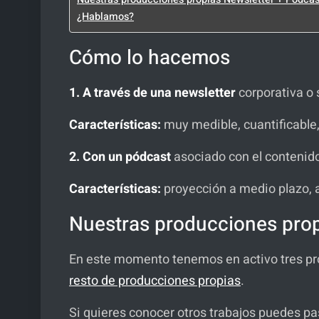
¿Hablamos?
Cómo lo hacemos
1. A través de una newsletter
corporativa o 
Características:
muy medible, cuantificable,
2. Con un pódcast
asociado con el contenido
Características:
proyección a medio plazo, a
Nuestras producciones prop
En este momento tenemos en activo tres pro
resto de producciones propias
.
Si quieres conocer otros trabajos puedes pa