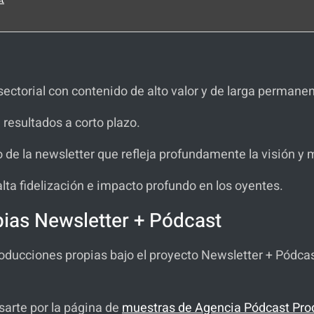
sectorial con contenido de alto valor y de larga permanen
 resultados a corto plazo.
 de la newsletter que refleja profundamente la visión y 
lta fidelización e impacto profundo en los oyentes.
ias Newsletter + Pódcast
ducciones propias bajo el proyecto Newsletter + Pódca
sarte por la página de
muestras de Agencia Pódcast Pro