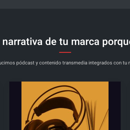
narrativa de tu marca porq
cimos pódcast y contenido transmedia integrados con tu