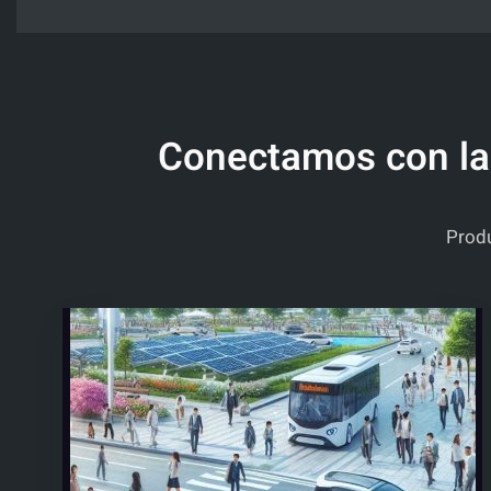
Conectamos con la 
Produ