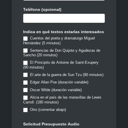
Teléfono (opcional)
Indica en qué textos estarías interesados
Cuentos del poeta y dramaturgo Miguel
Hernández (5 minutos)
Sentencias de Don Quijote y Agudezas de
Sancho (20 minutos)
El Principito de Antoine de Saint-Exupery
(90 minutos)
El arte de la guerra de Sun Tzu (90 minutos)
Edgar Allan Poe (duración variable)
Oscar Wilde (duración variable)
Alicia en el país de las maravillas de Lewis
Carroll. (180 minutos)
Otro (comentar abajo)
Solicitud Presupuesto Audio