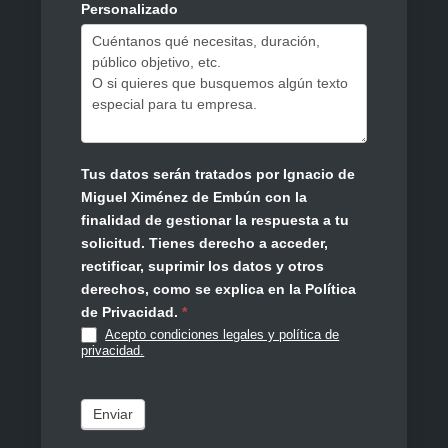
Personalizado
Tus datos serán tratados por Ignacio de
Miguel Ximénez de Embún con la
finalidad de gestionar la respuesta a tu
solicitud. Tienes derecho a acceder,
rectificar, suprimir los datos y otros
derechos, como se explica en la Política
de Privacidad.
*
Acepto condiciones legales y política de
privacidad.
Enviar