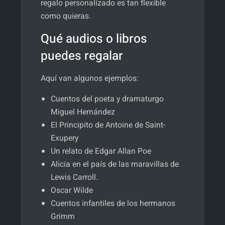
regalo personalizado es tan flexible
como quieras.
Qué audios o libros
puedes regalar
Aquí van algunos ejemplos:
Cuentos del poeta y dramaturgo
Miguel Hernández
El Principito de Antoine de Saint-
Exupery
Un relato de Edgar Allan Poe
Alicia en el país de las maravillas de
Lewis Carroll.
Oscar Wilde
Cuentos infantiles de los hermanos
Grimm