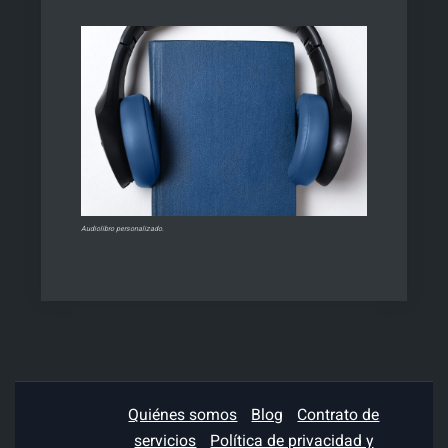
Audiolibro personalizado.
Quiénes somos
Blog
Contrato de
servicios
Política de privacidad y