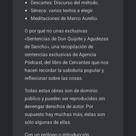
Descartes: Discurso del método.
Séneca: varios textos a elegir.
Meditaciones de Marco Aurelio.
O por qué no unas exclusivas
«Sentencias de Don Quijote y Agudezas
de Sancho», una recopilación de
sentencias exclusivas de Agencia
Pódcast, del libro de Cervantes que nos
hacen recordar la sabiduría popular y
reflexionar sobre las cosas.
Todas estas obras son de dominio
público y pueden ser reproducidas sin
devengar derechos de autor. Por
supuesto hay muchas más, éstas son
sólo algunas de ellas.
Con un prólogo o introducción