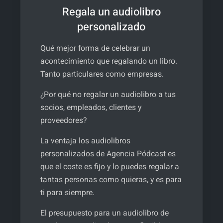
Regala un audiolibro
personalizado
Qué mejor forma de celebrar un
acontecimiento que regalando un libro.
Tanto particulares como empresas.
¿Por qué no regalar un audiolibro a tus
socios, empleados, clientes y
proveedores?
La ventaja los audiolibros
personalizados de Agencia Pódcast es
que el coste es fijo y lo puedes regalar a
tantas personas como quieras, y es para
ti para siempre.
El presupuesto para un audiolibro de