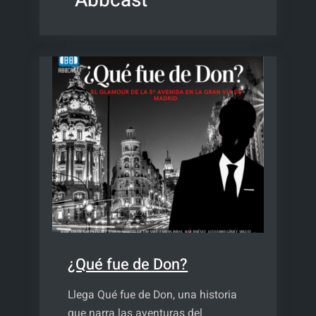
Abbcast
¿Qué fue de Don?
Llega Qué fue de Don, una historia
que narra las aventuras del