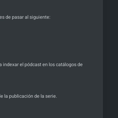
s de pasar al siguiente:
a indexar el pódcast en los catálogos de
 la publicación de la serie.