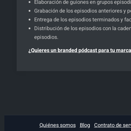
Elaboración de guiones en grupos episodi
Grabación de los episodios anteriores y 
Entrega de los episodios terminados y fa
Distribución de los episodios con la cade
episodios.
¿Quieres un branded pódcast para tu marca
Quiénes somos
Blog
Contrato de ser