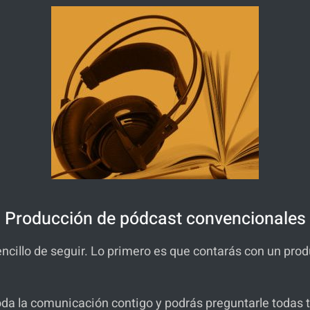
Producción de pódcast convencionales
cillo de seguir. Lo primero es que contarás con un prod
oda la comunicación contigo y podrás preguntarle todas 