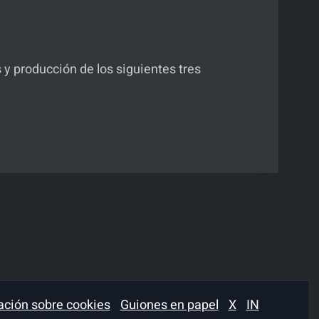
 y producción de los siguientes tres
ación sobre cookies
Guiones en papel
X
IN