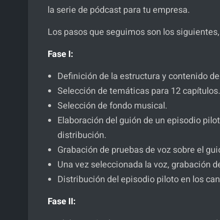
la serie de pódcast para tu empresa.
Los pasos que seguimos son los siguientes, 
Fase I:
Definición de la estructura y contenido de
Selección de temáticas para 12 capítulos
Selección de fondo musical.
Elaboración del guión de un episodio pilo
distribución.
Grabación de pruebas de voz sobre el guió
Una vez seleccionada la voz, grabación de
Distribución del episodio piloto en los c
Fase II: