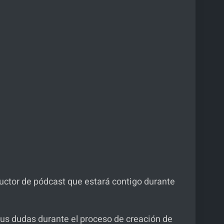
uctor de pódcast que estará contigo durante
tus dudas durante el proceso de creación de