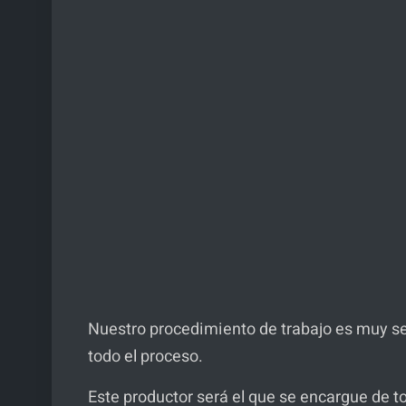
Nuestro procedimiento de trabajo es muy sen
todo el proceso.
Este productor será el que se encargue de t