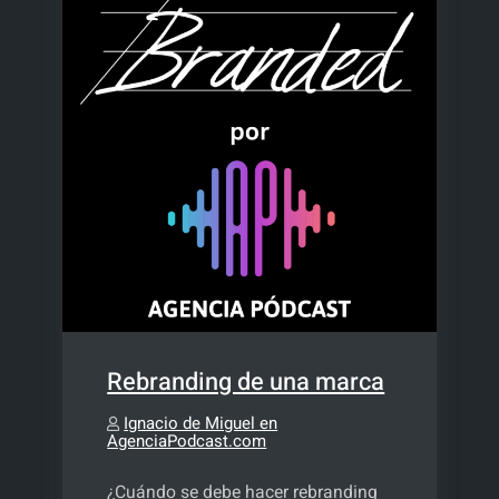
Rebranding de una marca
Ignacio de Miguel en
AgenciaPodcast.com
¿Cuándo se debe hacer rebranding