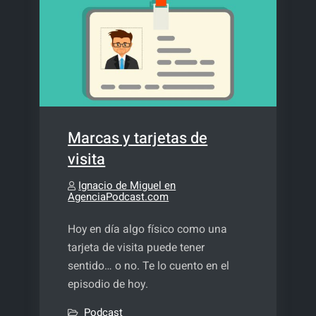
Marcas y tarjetas de
visita
Ignacio de Miguel en
AgenciaPodcast.com
Hoy en día algo físico como una
tarjeta de visita puede tener
sentido… o no. Te lo cuento en el
episodio de hoy.
Podcast