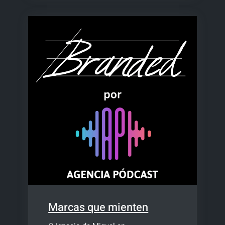
Marcas que mienten