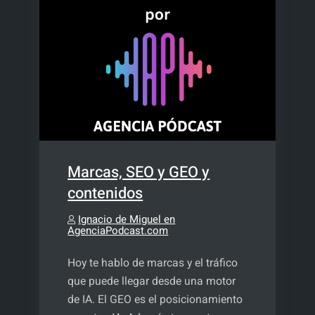
Marcas, SEO y GEO y
contenidos
Ignacio de Miguel en
AgenciaPodcast.com
Hoy te hablo de marcas y el tráfico
que puede llegar desde una motor
de IA. El GEO es el posicionamiento