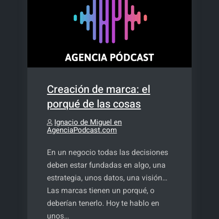
Creación de marca: el
porqué de las cosas
Ignacio de Miguel en
AgenciaPodcast.com
En un negocio todas las decisiones
deben estar fundadas en algo, una
estrategia, unos datos, una visión…
Las marcas tienen un porqué, o
deberían tenerlo. Hoy te hablo en
unos…