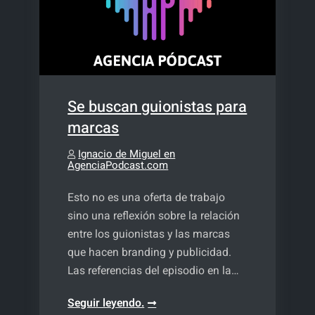
Se buscan guionistas para
marcas
Ignacio de Miguel en
AgenciaPodcast.com
Esto no es una oferta de trabajo
sino una reflexión sobre la relación
entre los guionistas y las marcas
que hacen branding y publicidad.
Las referencias del episodio en la…
Se
Seguir leyendo.