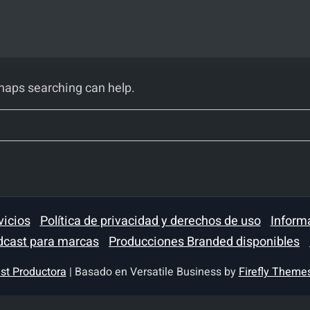
rhaps searching can help.
vicios
Política de privacidad y derechos de uso
Inform
dcast para marcas
Producciones Branded disponibles
st Productora
| Basado en Versatile Business by
Firefly Theme