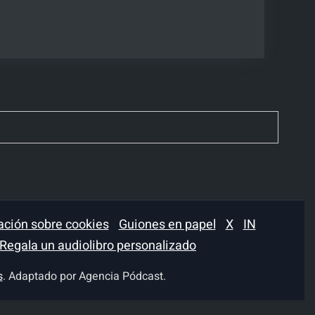
ación sobre cookies
Guiones en papel
X
IN
Regala un audiolibro personalizado
s
. Adaptado por Agencia Pódcast.