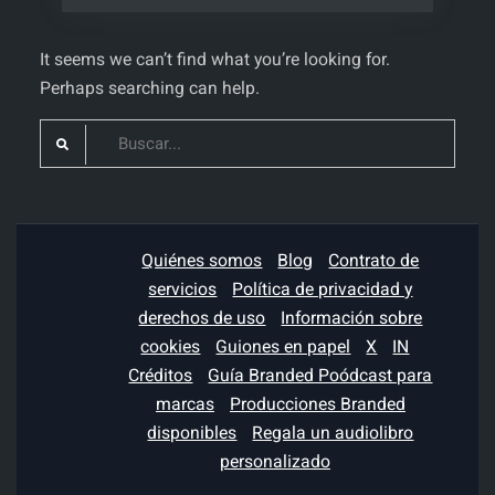
It seems we can’t find what you’re looking for.
Perhaps searching can help.
Search
for:
Quiénes somos
Blog
Contrato de
servicios
Política de privacidad y
derechos de uso
Información sobre
cookies
Guiones en papel
X
IN
Créditos
Guía Branded Poódcast para
marcas
Producciones Branded
disponibles
Regala un audiolibro
personalizado