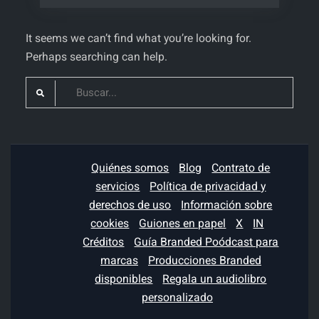
It seems we can’t find what you’re looking for.
Perhaps searching can help.
Search
for:
Quiénes somos
Blog
Contrato de
servicios
Política de privacidad y
derechos de uso
Información sobre
cookies
Guiones en papel
X
IN
Créditos
Guía Branded Poódcast para
marcas
Producciones Branded
disponibles
Regala un audiolibro
personalizado