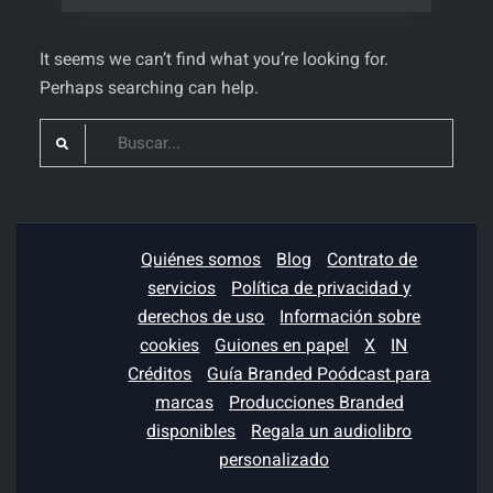
It seems we can’t find what you’re looking for.
Perhaps searching can help.
Search
for:
Quiénes somos
Blog
Contrato de
servicios
Política de privacidad y
derechos de uso
Información sobre
cookies
Guiones en papel
X
IN
Créditos
Guía Branded Poódcast para
marcas
Producciones Branded
disponibles
Regala un audiolibro
personalizado