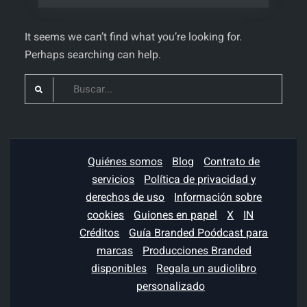
It seems we can’t find what you’re looking for.
Perhaps searching can help.
Search
for:
Quiénes somos
Blog
Contrato de
servicios
Política de privacidad y
derechos de uso
Información sobre
cookies
Guiones en papel
X
IN
Créditos
Guía Branded Poódcast para
marcas
Producciones Branded
disponibles
Regala un audiolibro
personalizado