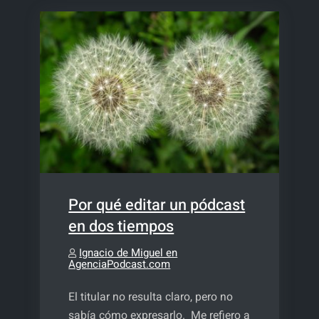
formato
Por qué editar un pódcast
en dos tiempos
Ignacio de Miguel en
AgenciaPodcast.com
El titular no resulta claro, pero no
sabía cómo expresarlo. Me refiero a