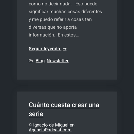
como no decir nada. Eso puede
significar muchas cosas diferentes
y me puedo referir a cosas tan
diversas que no aporta
información. En estos…
Especialista
Seguir leyendo.
en
Blog
,
Newsletter
sonido
Cuánto cuesta crear una
serie
Ignacio de Miguel en
AgenciaPodcast.com