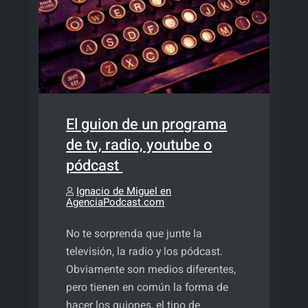
El guion de un programa
de tv, radio, youtube o
pódcast
Ignacio de Miguel en
AgenciaPodcast.com
No te sorprenda que junte la
televisión, la radio y los pódcast.
Obviamente son medios diferentes,
pero tienen en común la forma de
hacer los guiones, el tipo de