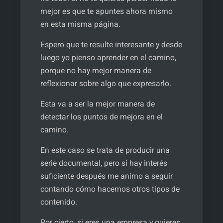
mejor es que te apuntes ahora mismo
en esta misma página.
Espero que te resulte interesante y desde
luego yo pienso aprender en el camino,
porque no hay mejor manera de
reflexionar sobre algo que expresarlo.
Esta va a ser la mejor manera de
detectar los puntos de mejora en el
camino.
En este caso se trata de producir una
serie documental, pero si hay interés
suficiente después me animo a seguir
contando cómo hacemos otros tipos de
contenido.
Por cierto, si eres una empresa y quieres