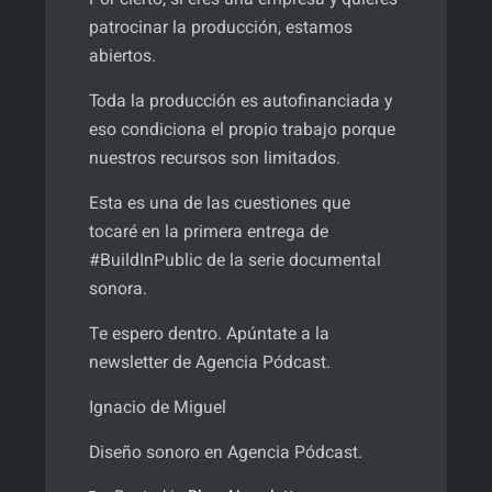
patrocinar la producción, estamos
abiertos.
Toda la producción es autofinanciada y
eso condiciona el propio trabajo porque
nuestros recursos son limitados.
Esta es una de las cuestiones que
tocaré en la primera entrega de
#BuildInPublic de la serie documental
sonora.
Te espero dentro. Apúntate a la
newsletter de Agencia Pódcast.
Ignacio de Miguel
Diseño sonoro en Agencia Pódcast.