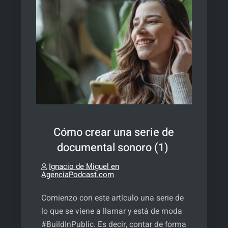
Cómo crear una serie de
documental sonoro (1)
Ignacio de Miguel en
AgenciaPodcast.com
Comienzo con este artículo una serie de
lo que se viene a llamar y está de moda
#BuildInPublic. Es decir, contar de forma