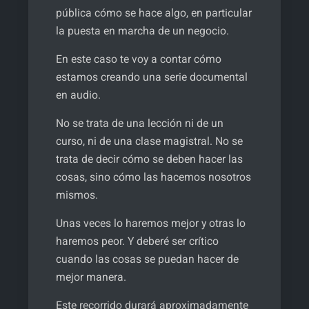
pública cómo se hace algo, en particular
la puesta en marcha de un negocio.
En este caso te voy a contar cómo
estamos creando una serie documental
en audio.
No se trata de una lección ni de un
curso, ni de una clase magistral. No se
trata de decir cómo se deben hacer las
cosas, sino cómo las hacemos nosotros
mismos.
Unas veces lo haremos mejor y otras lo
haremos peor. Y deberé ser crítico
cuando las cosas se puedan hacer de
mejor manera.
Este recorrido durará aproximadamente