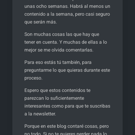
unas ocho semanas. Habrá al menos un
contenido a la semana, pero casi seguro
que serán más.
Son muchas cosas las que hay que
tener en cuenta. Y muchas de ellas a lo
mejor se me olvida comentarlas.
Para eso estás tú también, para
preguntarme lo que quieras durante este
proceso.
Espero que estos contenidos te
parezcan lo suficientemente
interesantes como para que te suscribas
a la newsletter.
Porque en este blog contaré cosas, pero
no todo. Si no te quieres perder nada lo