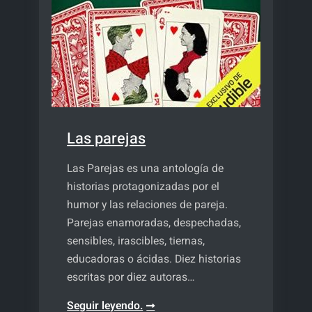
Las parejas
Las Parejas es una antología de
historias protagonizadas por el
humor y las relaciones de pareja.
Parejas enamoradas, despechadas,
sensibles, irascibles, tiernas,
educadoras o ácidas. Diez historias
escritas por diez autoras…
Las
Seguir leyendo.