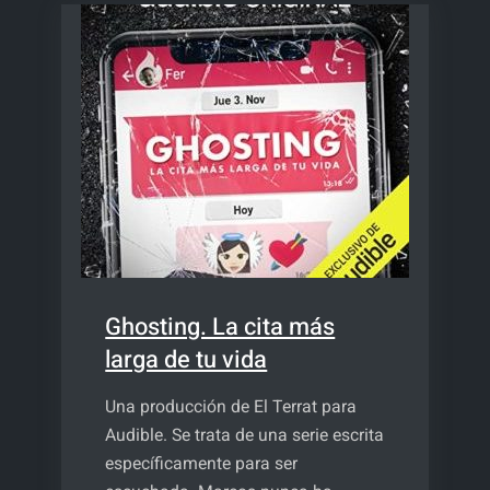
Ghosting. La cita más
larga de tu vida
Una producción de El Terrat para
Audible. Se trata de una serie escrita
específicamente para ser