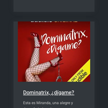
parejas
Dominatrix, ¿dígame?
Esta es Miranda, una alegre y