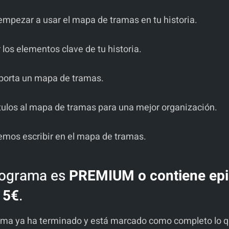
mpezar a usar el mapa de tramas en tu historia.
 los elementos clave de tu historia.
porta un mapa de tramas.
ítulos al mapa de tramas para una mejor organización.
mos escribir en el mapa de tramas.
rograma es
PREMIUM o contiene epi
 5€
.
ama ya ha terminado y está marcado como completo lo qu