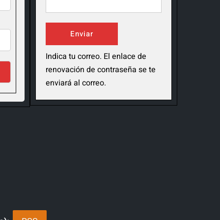
Indica tu correo. El enlace de
renovación de contraseña se te
enviará al correo.