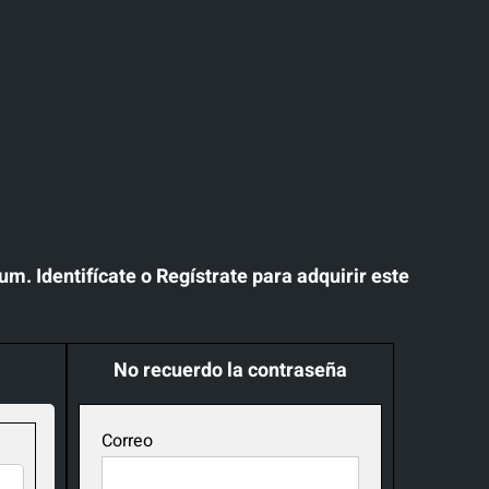
. Identifícate o Regístrate para adquirir este
No recuerdo la contraseña
Correo