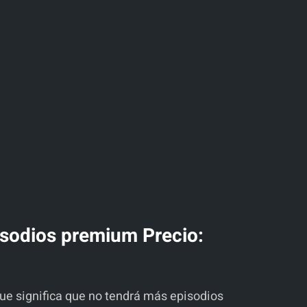
sodios premium Precio:
e significa que no tendrá más episodios