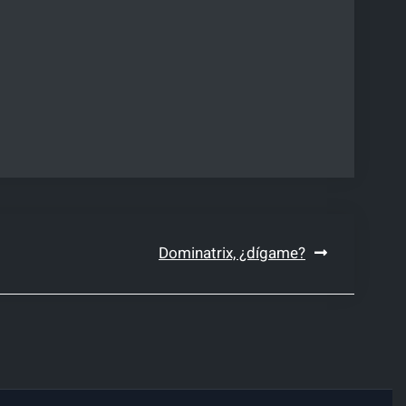
Dominatrix, ¿dígame?