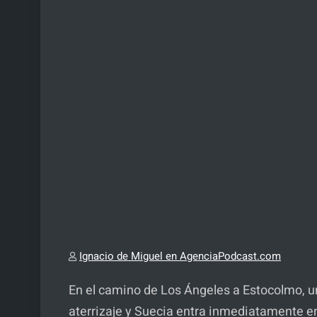
Ignacio de Miguel en AgenciaPodcast.com
En el camino de Los Ángeles a Estocolmo, u
aterrizaje y Suecia entra inmediatamente en