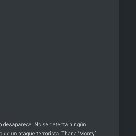
do desaparece. No se detecta ningún
 de un ataque terrorista. Thana ‘Monty’