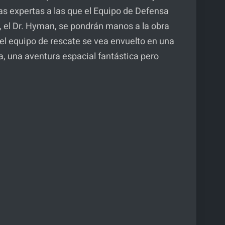
as expertas a las que el Equipo de Defensa
A, el Dr. Hyman, se pondrán manos a la obra
el equipo de rescate se vea envuelto en una
ca, una aventura espacial fantástica pero