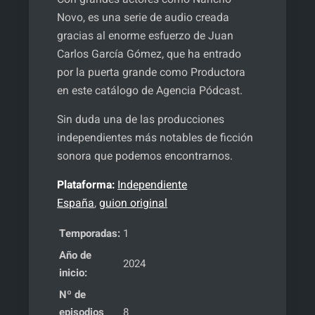
Novo, es una serie de audio creada
gracias al enorme esfuerzo de Juan
Carlos García Gómez, que ha entrado
por la puerta grande como Productora
en este catálogo de Agencia Pódcast.
Sin duda una de las producciones
independientes más notables de ficción
sonora que podemos encontrarnos.
Plataforma:
Independiente
España
,
guion original
Temporadas:
1
Año de
2024
inicio:
Nº de
episodios
8