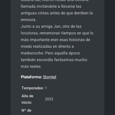
llamada invitándole a llevarse las
antiguas cintas antes de que derriben la
emisora.
Junto a su amiga Jan, otra de las
locutoras, rememoran tiempos en que lo
más importante eran esas historias de
miedo realizadas en directo a
medianoche. Pero aquella época
también escondía fantasmas mucho
más reales.
Plataforma:
Storytel
Temporadas:
1
Año de
2023
inicio:
Nº de