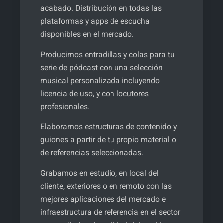
acabado. Distribución en todas las
plataformas y apps de escucha
disponibles en el mercado.
Producimos entradillas y colas para tu
serie de pódcast con una selección
musical personalizada incluyendo
licencia de uso, y con locutores
profesionales.
Elaboramos estructuras de contenido y
guiones a partir de tu propio material o
de referencias seleccionadas.
Grabamos en estudio, en local del
cliente, exteriores o en remoto con las
mejores aplicaciones del mercado e
infraestructura de referencia en el sector