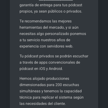
garantía de entrega para tus pódcast
propios, ya sean públicos o privados.
Te recomendamos las mejores
herramientas del mercado, y si aún
necesitas algo personalizado ponemos
a tu servicio nuestros años de
experiencia con servidores web.
Tu pódcast privados se podrán escuchar
a través de apps convencionales de
pódcast en iOS y Android.
Hemos alojado producciones
dimensionadas para 200 escuchas
simultáneas y tenemos la capacidad
técnica para replicar el sistema según
las necesidades del cliente.