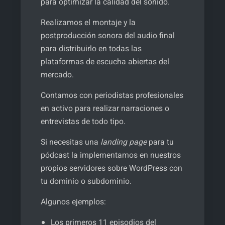
para optimizar la calidad del sonido.
Realizamos el montaje y la
postproducción sonora del audio final
para distribuirlo en todas las
plataformas de escucha abiertas del
mercado.
Contamos con periodistas profesionales
en activo para realizar narraciones o
entrevistas de todo tipo.
Si necesitas una
landing page
para tu
pódcast la implementamos en nuestros
propios servidores sobre WordPress con
tu dominio o subdominio.
Algunos ejemplos:
Los primeros 11 episodios del