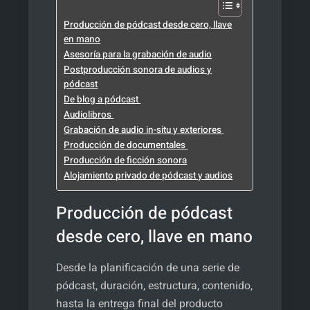
Producción de pódcast desde cero, llave
en mano
Asesoría para la grabación de audio
Postproducción sonora de audios y
pódcast
De blog a pódcast
Audiolibros
Grabación de audio in-situ y exteriores
Producción de documentales
Producción de ficción sonora
Alojamiento privado de pódcast y audios
Producción de pódcast
desde cero, llave en mano
Desde la planificación de una serie de
pódcast, duración, estructura, contenido,
hasta la entrega final del producto