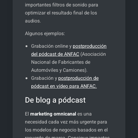
importantes filtros de sonido para
optimizar el resultado final de los
audios.
Algunos ejemplos:
Grabación online y
postproducción
del pódcast de ANFAC
(Asociación
Nacional de Fabricantes de
Automóviles y Camiones).
Grabación y
postproducción de
pódcast en vídeo para ANFAC.
De blog a pódcast
El
marketing omnicanal
es una
necesidad cada vez más urgente para
los modelos de negocio basados en el