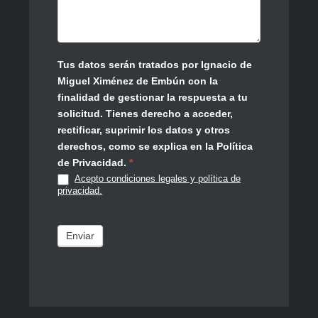
Tus datos serán tratados por Ignacio de
Miguel Ximénez de Embún con la
finalidad de gestionar la respuesta a tu
solicitud. Tienes derecho a acceder,
rectificar, suprimir los datos y otros
derechos, como se explica en la Política
de Privacidad.
*
Acepto condiciones legales y política de
privacidad.
Enviar