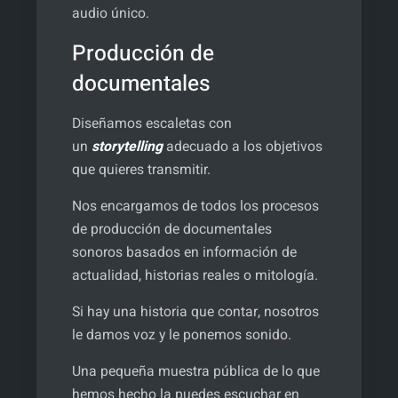
audio único.
Producción de
documentales
Diseñamos escaletas con
un
storytelling
adecuado a los objetivos
que quieres transmitir.
Nos encargamos de todos los procesos
de producción de documentales
sonoros basados en información de
actualidad, historias reales o mitología.
Si hay una historia que contar, nosotros
le damos voz y le ponemos sonido.
Una pequeña muestra pública de lo que
hemos hecho la puedes escuchar en