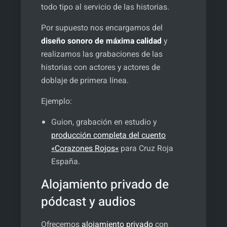
todo tipo al servicio de las historias.
Por supuesto nos encargamos del
diseño sonoro de máxima calidad
y
realizamos las grabaciones de las
historias con actores y actores de
doblaje de primera línea.
Ejemplo:
Guion, grabación en estudio y
producción completa del cuento
«Corazones Rojos«
para Cruz Roja
España.
Alojamiento privado de
pódcast y audios
Ofrecemos
alojamiento privado
con