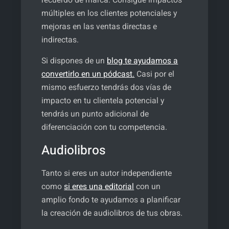
recuerdo de marca. Consigue impactos
múltiples en los clientes potenciales y
mejoras en las ventas directas e
indirectas.
Si dispones de un
blog te ayudamos a
convertirlo en un pódcast.
Casi por el
mismo esfuerzo tendrás dos vías de
impacto en tu clientela potencial y
tendrás un punto adicional de
diferenciación con tu competencia.
Audiolibros
Tanto si eres un autor independiente
como
si eres una editorial
con un
amplio fondo te ayudamos a planificar
la creación de audiolibros de tus obras.