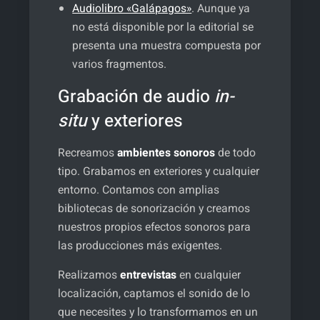
Audiolibro «Galápagos»
. Aunque ya
no está disponible por la editorial se
presenta una muestra compuesta por
varios fragmentos.
Grabación de audio
in-
situ
y exteriores
Recreamos
ambientes sonoros
de todo
tipo. Grabamos en exteriores y cualquier
entorno. Contamos con amplias
bibliotecas de sonorización y creamos
nuestros propios efectos sonoros para
las producciones más exigentes.
Realizamos
entrevistas
en cualquier
localización, captamos el sonido de lo
que necesites y lo transformamos en un