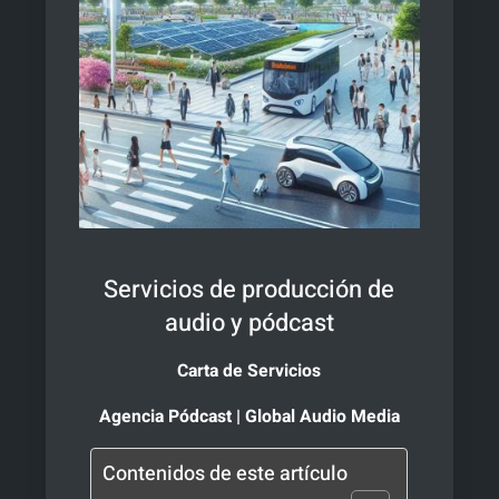
Servicios de producción de
audio y pódcast
Carta de Servicios
Agencia Pódcast | Global Audio Media
Contenidos de este artículo