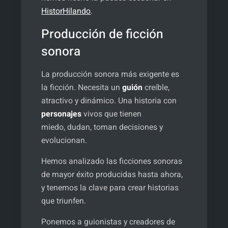
HistorHilando
.
Producción de ficción
sonora
La producción sonora más exigente es
la ficción. Necesita un
guión
creíble,
atractivo y dinámico. Una historia con
personajes
vivos que tienen
miedo, dudan, toman decisiones y
evolucionan.
Hemos analizado las ficciones sonoras
de mayor éxito producidas hasta ahora,
y tenemos la clave para crear historias
que triunfen.
Ponemos a guionistas y creadores de