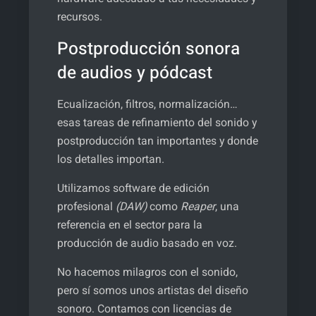
recursos.
Postproducción sonora
de audios y pódcast
Ecualización, filtros, normalización…
esas tareas de refinamiento del sonido y
postproducción tan importantes y donde
los detalles importan.
Utilizamos software de edición
profesional
(DAW)
como
Reaper
, una
referencia en el sector para la
producción de audio basado en voz.
No hacemos milagros con el sonido,
pero sí somos unos artistas del diseño
sonoro. Contamos con licencias de