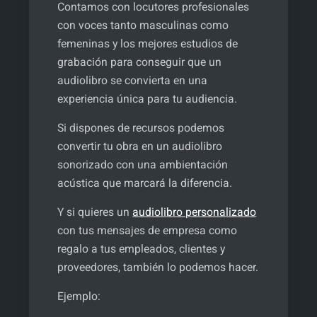
Contamos con locutores profesionales
con voces tanto masculinas como
femeninas y los mejores estudios de
grabación para conseguir que un
audiolibro se convierta en una
experiencia única para tu audiencia.
Si dispones de recursos podemos
convertir tu obra en un audiolibro
sonorizado con una ambientación
acústica que marcará la diferencia.
Y si quieres un
audiolibro personalizado
con tus mensajes de empresa como
regalo a tus empleados, clientes y
proveedores, también lo podemos hacer.
Ejemplo: