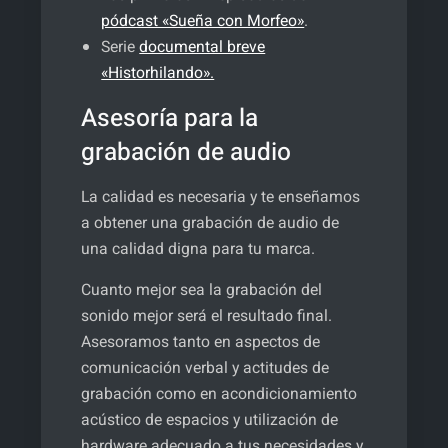
pódcast «Sueña con Morfeo»
.
Serie
documental breve
«Historhilando».
Asesoría para la
grabación de audio
La calidad es necesaria y te enseñamos
a obtener una grabación de audio de
una calidad digna para tu marca.
Cuanto mejor sea la grabación del
sonido mejor será el resultado final.
Asesoramos tanto en aspectos de
comunicación verbal y actitudes de
grabación como en acondicionamiento
acústico de espacios y utilización de
hardware adecuado a tus necesidades y