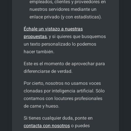
empleados, clientes y proveedores en
nuestros servidores mediante un
enlace privado (y con estadísticas).
Échale un vistazo a nuestras
propuestas
, y si quieres que busquemos
un texto personalizado lo podemos
hacer también.
Este es el momento de aprovechar para
diferenciarse de verdad.
Por cierto, nosotros no usamos voces
clonadas por inteligencia artificial. Sólo
contamos con locutores profesionales
de carne y hueso.
Si tienes cualquier duda, ponte en
contacta con nosotros
o puedes