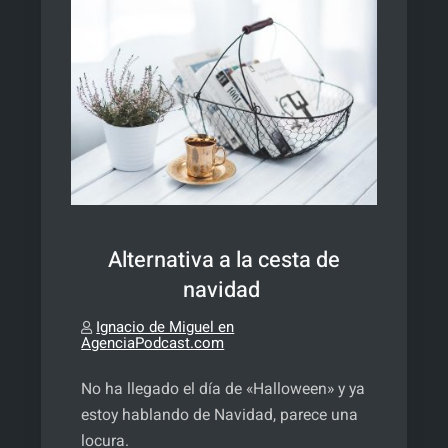
Alternativa a la cesta de
navidad
Ignacio de Miguel en
AgenciaPodcast.com
No ha llegado el día de «Halloween» y ya
estoy hablando de Navidad, parece una
locura.