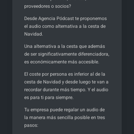
proveedores o socios?
Desde Agencia Pódcast te proponemos
el audio como alternativa a la cesta de
Navidad.
Una alternativa a la cesta que además
de ser significativamente diferenciadora,
es económicamente más accesible.
El coste por persona es inferior al de la
cesta de Navidad y desde luego te van a
recordar durante más tiempo. Y el audio
es para ti para siempre.
Tu empresa puede regalar un audio de
la manera más sencilla posible en tres
pasos: