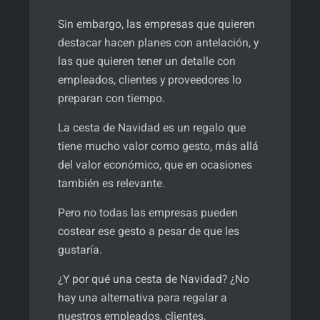
Sin embargo, las empresas que quieren
destacar hacen planes con antelación, y
las que quieren tener un detalle con
empleados, clientes y proveedores lo
preparan con tiempo.
La cesta de Navidad es un regalo que
tiene mucho valor como gesto, más allá
del valor económico, que en ocasiones
también es relevante.
Pero no todas las empresas pueden
costear ese gesto a pesar de que les
gustaría.
¿Y por qué una cesta de Navidad? ¿No
hay una alternativa para regalar a
nuestros empleados, clientes,