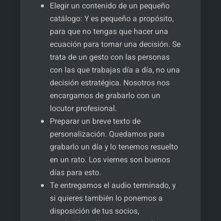
Elegir un contenido de un pequeño
catálogo: Y es pequeño a propósito,
para que no tengas que hacer una
ecuación para tomar una decisión. Se
trata de un gesto con las personas
con las que trabajas día a día, no una
decisión estratégica. Nosotros nos
encargamos de grabarlo con un
locutor profesional.
Preparar un breve texto de
personalización. Quedamos para
grabarlo un día y lo tenemos resuelto
en un rato. Los viernes son buenos
días para esto.
Te entregamos el audio terminado, y
si quieres también lo ponemos a
disposición de tus socios,