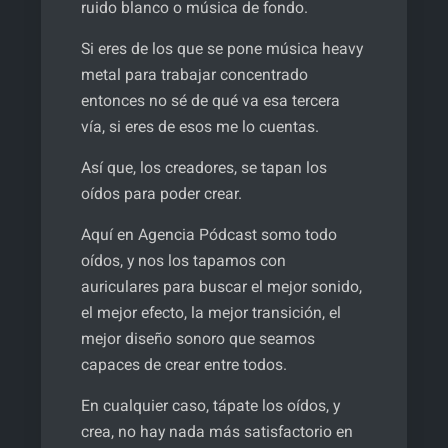
ruido blanco o música de fondo.
Si eres de los que se pone música heavy
metal para trabajar concentrado
entonces no sé de qué va esa tercera
vía, si eres de esos me lo cuentas.
Así que, los creadores, se tapan los
oídos para poder crear.
Aquí en Agencia Pódcast somo todo
oídos, y nos los tapamos con
auriculares para buscar el mejor sonido,
el mejor efecto, la mejor transición, el
mejor diseño sonoro que seamos
capaces de crear entre todos.
En cualquier caso, tápate los oídos, y
crea, no hay nada más satisfactorio en