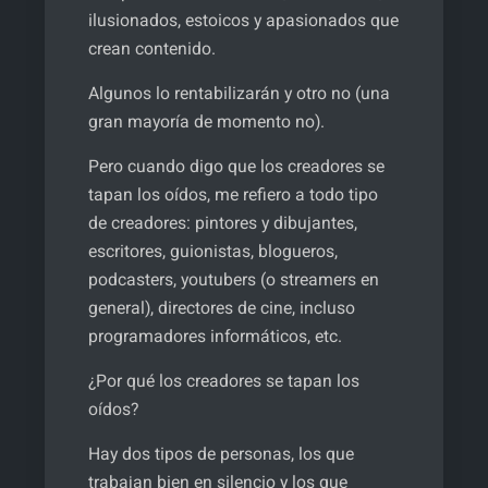
ilusionados, estoicos y apasionados que
crean contenido.
Algunos lo rentabilizarán y otro no (una
gran mayoría de momento no).
Pero cuando digo que los creadores se
tapan los oídos, me refiero a todo tipo
de creadores: pintores y dibujantes,
escritores, guionistas, blogueros,
podcasters, youtubers (o streamers en
general), directores de cine, incluso
programadores informáticos, etc.
¿Por qué los creadores se tapan los
oídos?
Hay dos tipos de personas, los que
trabajan bien en silencio y los que