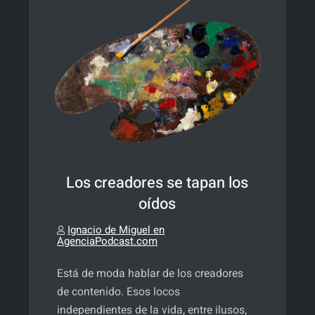
Los creadores se tapan los
oídos
Ignacio de Miguel en
AgenciaPodcast.com
Está de moda hablar de los creadores
de contenido. Esos locos
independientes de la vida, entre ilusos,