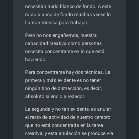
necesitan ruido blanco de fondo. A este
ruido blanco de fondo muchas veces lo
llaman música para trabajar.
Pero no nos engañemos, nuestra
capacidad creativa como personas
necesita concentrarse en lo que está
haciendo.
Para concentrarse hay dos técnicas. La
primera y más evidente es no tener
ningún tipo de distracción, es decir,
absoluto silencio alrededor.
La segunda y no tan evidente, es anular
el resto de actividad de nuestro cerebro
que no está concentrada en la tarea
creativa, y esta anulación se produce vía