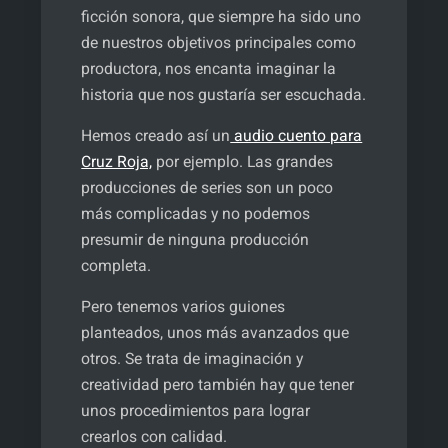
ficción sonora, que siempre ha sido uno
de nuestros objetivos principales como
productora, nos encanta imaginar la
historia que nos gustaría ser escuchada.
Hemos creado así un
audio cuento para
Cruz Roja,
por ejemplo. Las grandes
producciones de series son un poco
más complicadas y no podemos
presumir de ninguna producción
completa.
Pero tenemos varios guiones
planteados, unos más avanzados que
otros. Se trata de imaginación y
creatividad pero también hay que tener
unos procedimientos para lograr
crearlos con calidad.