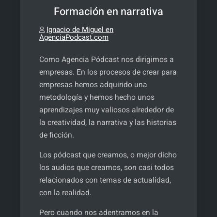
Formación en narrativa
Ignacio de Miguel en
AgenciaPodcast.com
Como Agencia Pódcast nos dirigimos a
empresas. En los procesos de crear para
empresas hemos adquirido una
metodología y hemos hecho unos
aprendizajes muy valiosos alrededor de
la creatividad, la narrativa y las historias
de ficción.
Los pódcast que creamos, o mejor dicho
los audios que creamos, son casi todos
relacionados con temas de actualidad,
con la realidad.
Pero cuando nos adentramos en la