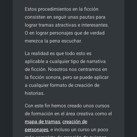
Estos procedimientos en la ficción
consisten en seguir unas pautas para
lograr tramas atractivas e interesantes.
O en lograr personajes que de verdad
merezca la pena escuchar.
La realidad es que todo esto es
aplicable a cualquier tipo de narrativa
de ficción. Nosotros nos centramos en
la ficción sonora, pero se puede aplicar
a cualquier formato de creación de
historias.
Con este fin hemos creado unos cursos
de formación en el área creativa como el
mapa de tramas
,
creación de
personajes
, e incluso un curso un poco