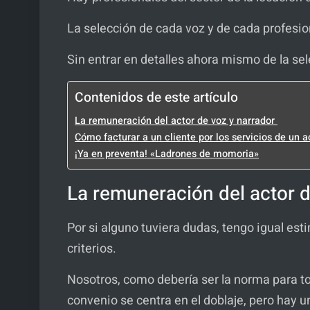
La selección de cada voz y de cada profesio
Sin entrar en detalles ahora mismo de la se
Contenidos de este artículo
La remuneración del actor de voz y narrador
Cómo facturar a un cliente por los servicios de un 
¡Ya en preventa! «Ladrones de momoria»
La remuneración del actor 
Por si alguno tuviera dudas, tengo igual es
criterios.
Nosotros, como debería ser la norma para t
convenio se centra en el doblaje, pero hay 