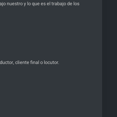
jo nuestro y lo que es el trabajo de los
ctor, cliente final o locutor.