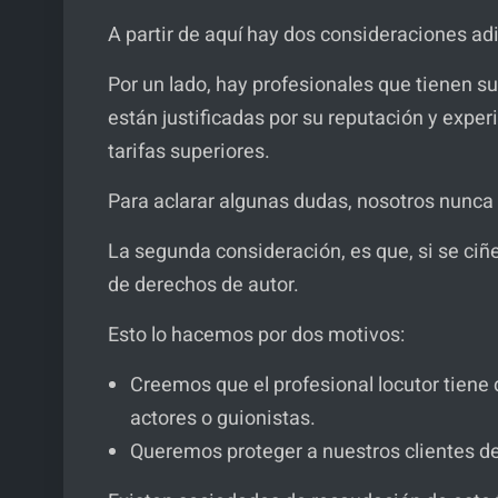
A partir de aquí hay dos consideraciones adi
Por un lado, hay profesionales que tienen s
están justificadas por su reputación y experie
tarifas superiores.
Para aclarar algunas dudas, nosotros nunca
La segunda consideración, es que, si se c
de derechos de autor.
Esto lo hacemos por dos motivos:
Creemos que el profesional locutor tiene 
actores o guionistas.
Queremos proteger a nuestros clientes de