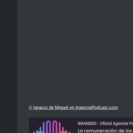
Ignacio de Miguel en AgenciaPodcast.com
BRANDED - Oficial Agencia P
La remuneración de los