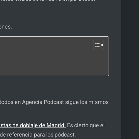
iones.
ra todos en Agencia Pódcast sigue los mismos
istas de doblaje de Madrid.
Es cierto que el
 de referencia para los pódcast.