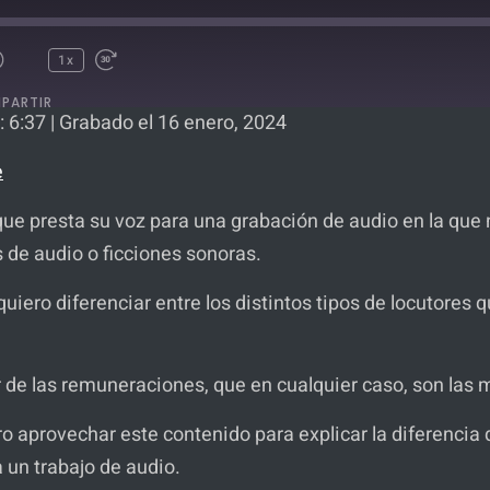
1x
PARTIR
: 6:37
|
Grabado el 16 enero, 2024
Spotify
e
ue presta su voz para una grabación de audio en la que n
 de audio o ficciones sonoras.
iero diferenciar entre los distintos tipos de locutores 
ar de las remuneraciones, que en cualquier caso, son las
 aprovechar este contenido para explicar la diferencia q
a un trabajo de audio.