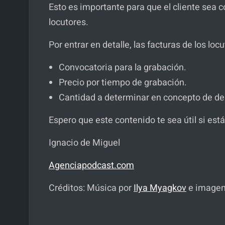
Esto es importante para que el cliente sea co
locutores.
Por entrar en detalle, las facturas de los lo
Convocatoria para la grabación.
Precio por tiempo de grabación.
Cantidad a determinar en concepto de de
Espero que este contenido te sea útil si está
Ignacio de Miguel
Agenciapodcast.com
Créditos: Música por
Ilya Myagkov
e image