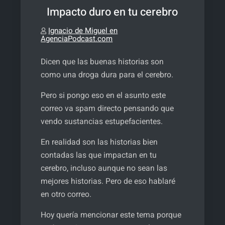
Impacto duro en tu cerebro
Ignacio de Miguel en
AgenciaPodcast.com
Dicen que las buenas historias son
como una droga dura para el cerebro.
Pero si pongo eso en el asunto este
correo va spam directo pensando que
vendo sustancias estupefacientes.
En realidad son las historias bien
contadas las que impactan en tu
cerebro, incluso aunque no sean las
mejores historias. Pero de eso hablaré
en otro correo.
Hoy quería mencionar este tema porque