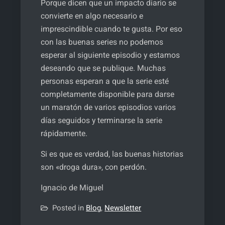
Porque dicen que un impacto diario se
convierte en algo necesario e
imprescindible cuando te gusta. Por eso
con las buenas series no podemos
esperar al siguiente episodio y estamos
deseando que se publique. Muchas
personas esperan a que la serie esté
completamente disponible para darse
un maratón de varios episodios varios
días seguidos y terminarse la serie
rápidamente.
Si es que es verdad, las buenas historias
son «droga dura», con perdón.
Ignacio de Miguel
Posted in
Blog
,
Newsletter