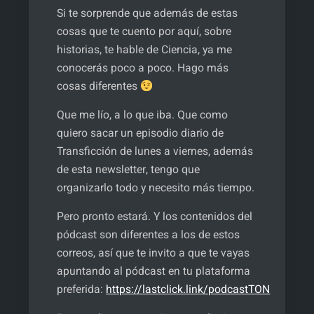
Si te sorprende que además de estas
cosas que te cuento por aquí, sobre
historias, te hable de Ciencia, ya me
conocerás poco a poco. Hago más
cosas diferentes
Que me lío, a lo que iba. Que como
quiero sacar un episodio diario de
Transficción de lunes a viernes, además
de esta newsletter, tengo que
organizarlo todo y necesito más tiempo.
Pero pronto estará. Y los contenidos del
pódcast son diferentes a los de estos
correos, así que te invito a que te vayas
apuntando al pódcast en tu plataforma
preferida:
https://lastclick.link/podcastTON