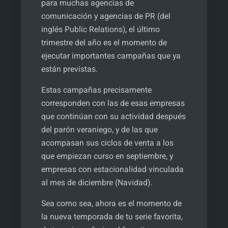
para muchas agencias de
comunicación y agencias de PR (del
inglés Public Relations), el último
trimestre del año es el momento de
ejecutar importantes campañas que ya
están previstas.
Estas campañas precisamente
corresponden con las de esas empresas
que continúan con su actividad después
del parón veraniego, y de las que
acompasan sus ciclos de venta a los
que empiezan curso en septiembre, y
empresas con estacionalidad vinculada
al mes de diciembre (Navidad).
Sea como sea, ahora es el momento de
la nueva temporada de tu serie favorita,