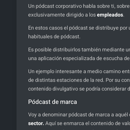
Un pódcast corporativo habla sobre ti, sobr
exclusivamente dirigido a los
empleados
.
En estos casos el pódcast se distribuye po
habituales de pódcast.
Es posible distribuirlos también mediante u
una aplicación especializada de escucha d
Un ejemplo interesante a medio camino entr
de distintas estaciones de la red. Por su co
contenido divulgativo se podría considerar d
Pódcast de marca
Voy a denominar pódcast de marca a aquél q
sector.
Aquí se enmarca el contenido de val