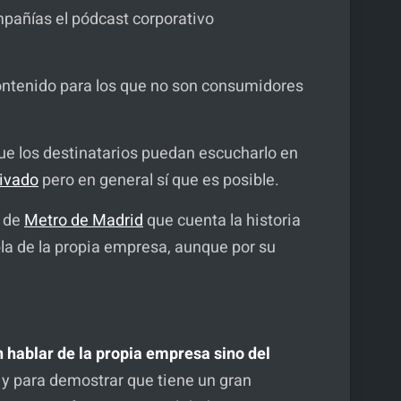
mpañías el pódcast corporativo
contenido para los que no son consumidores
que los destinatarios puedan escucharlo en
rivado
pero en general sí que es posible.
e de
Metro de Madrid
que cuenta la historia
bla de la propia empresa, aunque por su
 hablar de la propia empresa sino del
y para demostrar que tiene un gran