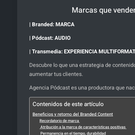
Marcas que venden
| Branded: MARCA
| Pódcast: AUDIO
| Transmedia: EXPERIENCIA MULTIFORMAT
Descubre lo que una estrategia de contenid
aumentar tus clientes.
Agencia Pódcast es una productora que nace
Contenidos de este artículo
Beneficios y retorno del Branded Content
Recordatorio de marca
Atribución a la marca de características positivas
Permanencia en el tiempo, durabilidad