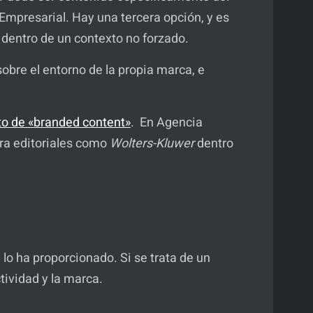
Empresarial. Hay una tercera opción, y es
 dentro de un contexto no forzado.
obre el entorno de la propia marca, e
xto de «branded content»
. En Agencia
ara editoriales como
Wolters-Kluwer
dentro
 lo ha proporcionado. Si se trata de un
tividad y la marca.