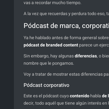
vas a recordar mucho tiempo.
A la vez que recuerdas y perdura todo eso, 
Pódcast de marca, corporat
Ya he hablado antes de forma general sobre
pódcast de branded content
parece un ejerci
Sin embargo, hay algunas
diferencias
, o bi
nombre que le pongamos.
Voy a tratar de mostrar estas diferencias 
Pódcast corporativo
Este es el pódcast cuyo
contenido
habla
de 
decir, todo aquél que tiene algún interés en 