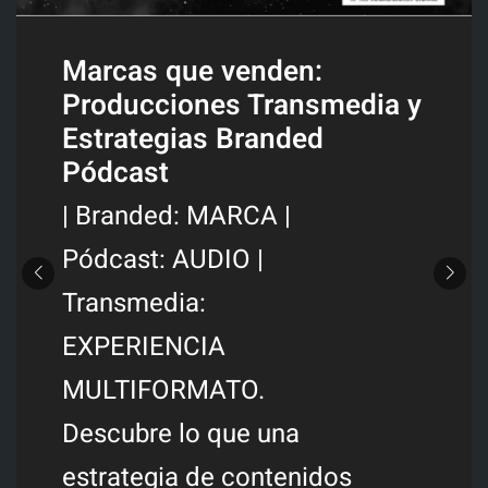
Marcas que venden:
Producciones Transmedia y
Estrategias Branded
Pódcast
| Branded: MARCA |
Pódcast: AUDIO |
Transmedia:
EXPERIENCIA
MULTIFORMATO.
Descubre lo que una
estrategia de contenidos